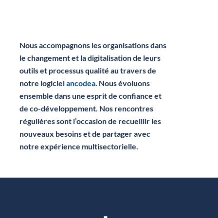
Nous accompagnons les organisations dans
le changement et la digitalisation de leurs
outils et processus qualité au travers de
notre logiciel
ancodea
.
Nous évoluons
ensemble dans une esprit de confiance et
de co-développement. Nos rencontres
régulières sont l’occasion de recueillir les
nouveaux besoins et de partager avec
notre expérience multisectorielle.