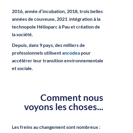
2016, année d’incubation, 2018, trois belles
années de couveuse, 2021 intégration à la
technopole Hélioparc à Pau et création de
la société.
Depuis, dans 9 pays, des milliers de
professionnels utilisent
ancodea
pour
accélérer leur transition environnementale
et sociale.
Comment nous
voyons les choses...
Les freins au changement sont nombreux :