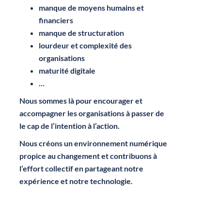
manque de
moyens humains et
financiers
manque de structuration
lourdeur et complexité des
organisations
maturité digitale
…
Nous sommes là pour encourager et
accompagner les organisations à passer de
le cap de l’intention à l’action.
Nous créons un environnement numérique
propice au changement
et
contribuons à
l’effort collectif en partageant notre
expérience et notre technologie.